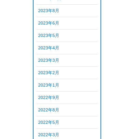
2023年8月
2023年6月
2023年5月
2023年4月
2023年3月
2023年2月
2023年1月
2022年9月
2022年8月
2022年5月
2022年3月