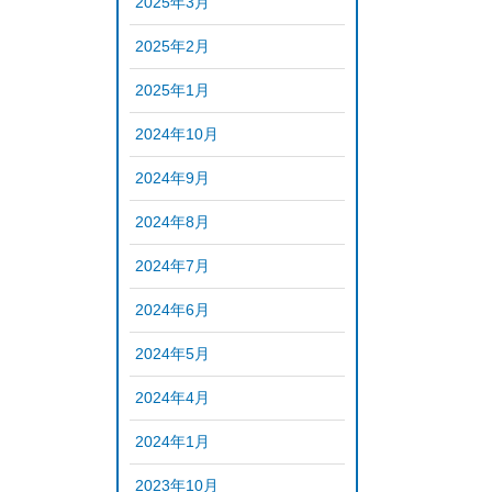
2025年3月
2025年2月
2025年1月
2024年10月
2024年9月
2024年8月
2024年7月
2024年6月
2024年5月
2024年4月
2024年1月
2023年10月