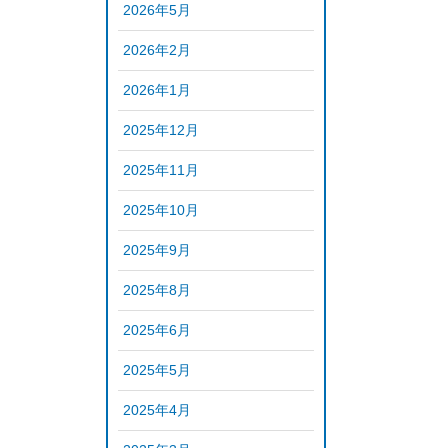
2026年5月
2026年2月
2026年1月
2025年12月
2025年11月
2025年10月
2025年9月
2025年8月
2025年6月
2025年5月
2025年4月