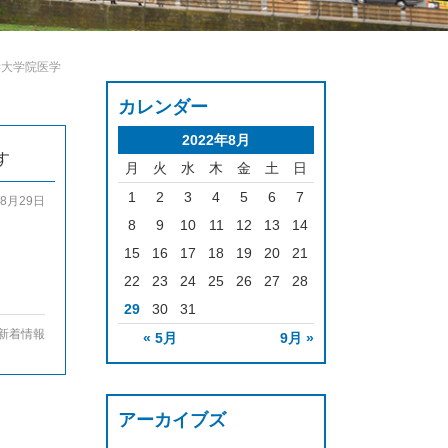
学大学院医学
カレンダー
2022年8月
す
月
火
水
木
金
土
日
1
2
3
4
5
6
7
08月29日
8
9
10
11
12
13
14
15
16
17
18
19
20
21
22
23
24
25
26
27
28
29
30
31
新着情報
« 5月
9月 »
アーカイブズ