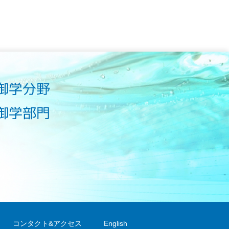
コンタクト&アクセス
English