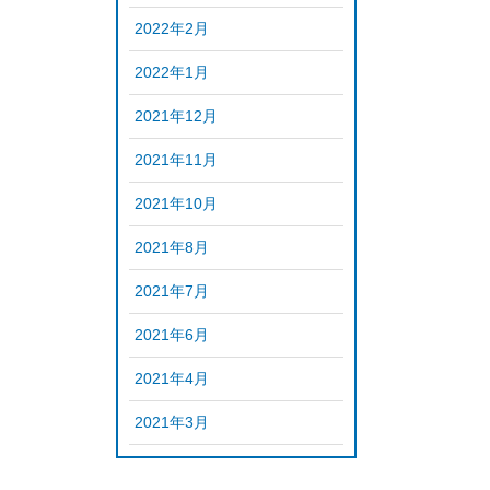
2022年2月
2022年1月
2021年12月
2021年11月
2021年10月
2021年8月
2021年7月
2021年6月
2021年4月
2021年3月