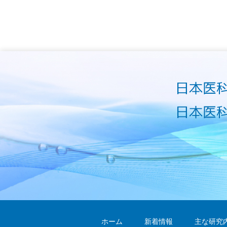
ホーム
新着情報
主な研究