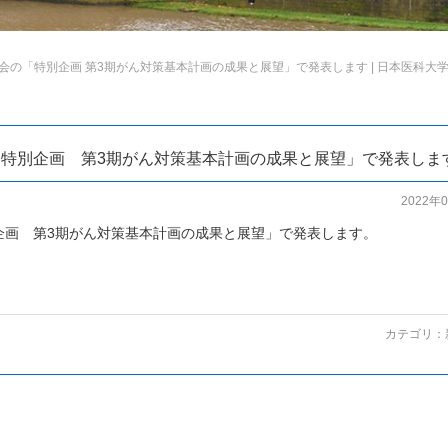
会の「特別企画 第3期がん対策基本計画の成果と展望」で発表します | 日本医科大
「特別企画 第3期がん対策基本計画の成果と展望」で発表しま
2022年
企画 第3期がん対策基本計画の成果と展望」で発表します。
カテゴリ：