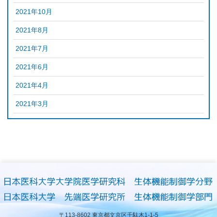
2021年10月
2021年8月
2021年7月
2021年6月
2021年4月
2021年3月
〒113-8602 東京都文京区千駄木1-1-5