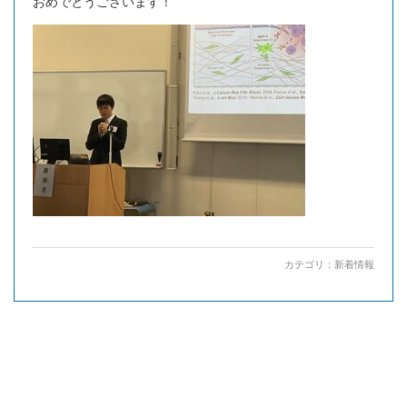
おめでとうございます！
カテゴリ：
新着情報