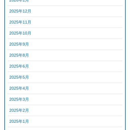
2026年1月
2025年12月
2025年11月
2025年10月
2025年9月
2025年8月
2025年6月
2025年5月
2025年4月
2025年3月
2025年2月
2025年1月