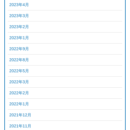
2023年4月
2023年3月
2023年2月
2023年1月
2022年9月
2022年8月
2022年5月
2022年3月
2022年2月
2022年1月
2021年12月
2021年11月