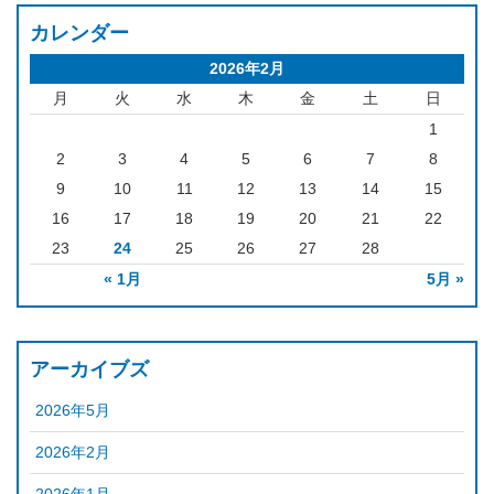
カレンダー
2026年2月
月
火
水
木
金
土
日
1
2
3
4
5
6
7
8
9
10
11
12
13
14
15
16
17
18
19
20
21
22
23
24
25
26
27
28
« 1月
5月 »
アーカイブズ
2026年5月
2026年2月