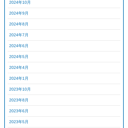
2024年10月
2024年9月
2024年8月
2024年7月
2024年6月
2024年5月
2024年4月
2024年1月
2023年10月
2023年8月
2023年6月
2023年5月